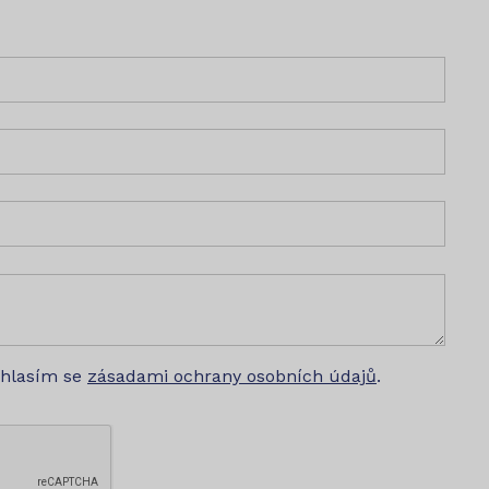
uhlasím se
zásadami ochrany osobních údajů
.