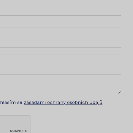
uhlasím se
zásadami ochrany osobních údajů
.