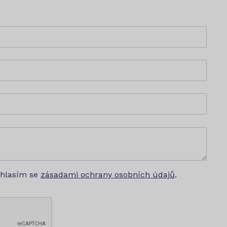
uhlasím se
zásadami ochrany osobních údajů
.