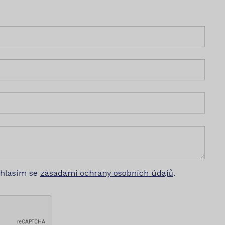
uhlasím se
zásadami ochrany osobních údajů
.