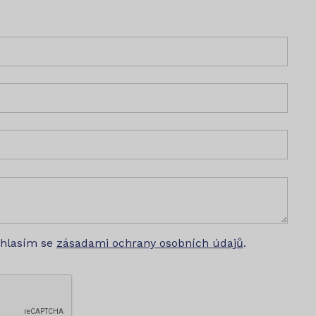
uhlasím se
zásadami ochrany osobních údajů
.