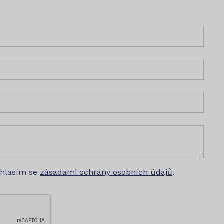
uhlasím se
zásadami ochrany osobních údajů
.