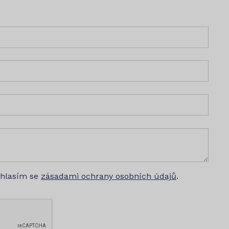
uhlasím se
zásadami ochrany osobních údajů
.